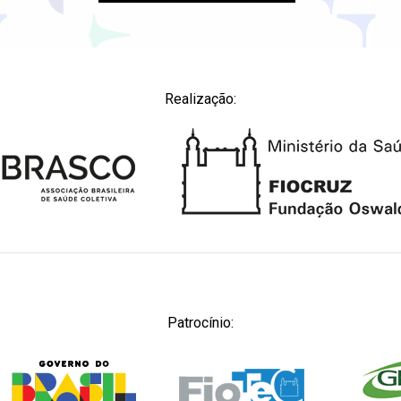
Realização:
Patrocínio: